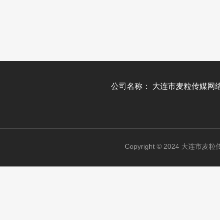
公司名称：
大连市麦粒传媒网
Copyright © 2024 