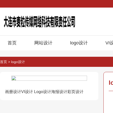
首页
网站设计
logo设计
VI
首页
>
logo设计
l
画册设计VI设计 Logo设计海报设计彩页设计